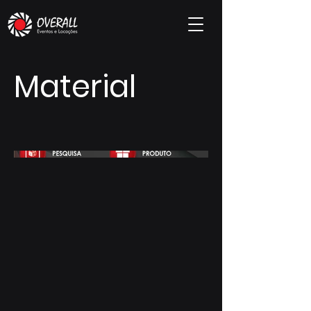
Material